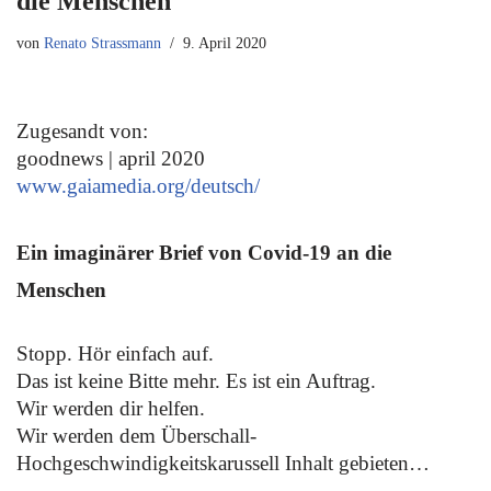
die Menschen
von
Renato Strassmann
9. April 2020
Zugesandt von:
goodnews | april 2020
www.gaiamedia.org/deutsch/
Ein imaginärer Brief von Covid-19 an die
Menschen
Stopp. Hör einfach auf.
Das ist keine Bitte mehr. Es ist ein Auftrag.
Wir werden dir helfen.
Wir werden dem Überschall-
Hochgeschwindigkeitskarussell Inhalt gebieten…