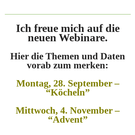
Ich freue
mich auf die
neuen Webinare.
Hier die Themen und Daten
vorab zum merken:
Montag, 28. September –
“Köcheln”
Mittwoch, 4. November –
“Advent”