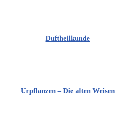
Duftheilkunde
Urpflanzen – Die alten Weisen