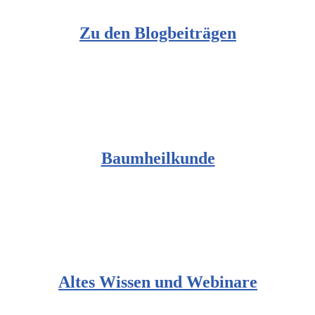
Zu den Blogbeiträgen
Baumheilkunde
Altes Wissen und Webinare