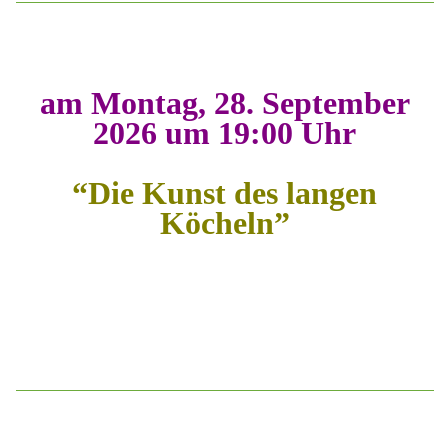
am Montag, 28. September
2026 um 19:00 Uhr
“Die Kunst des langen
Köcheln”