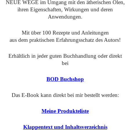
NEUE WEGE im Umgang mit den ätherischen Ölen,
ihren Eigenschaften, Wirkungen und deren
Anwendungen.
Mit über 100 Rezepte und Anleitungen
aus dem praktischen Erfahrungsschatz des Autors!
Erhältlich in jeder guten Buchhandlung oder direkt
bei
BOD Buchshop
Das E-Book kann direkt bei mir bestellt werden:
Meine Produkteliste
Klappentext und Inhaltsverzeichnis