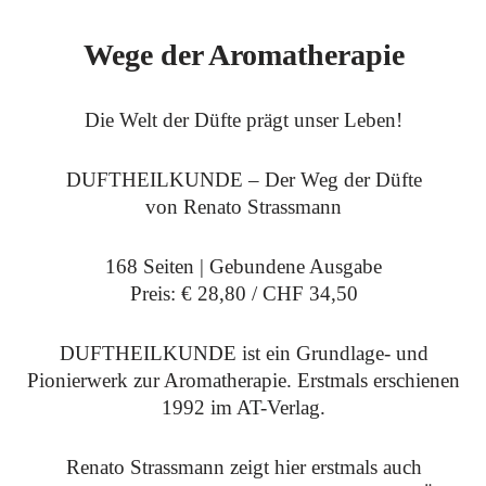
Wege der Aromatherapie
Die Welt der Düfte prägt unser Leben!
DUFTHEILKUNDE – Der Weg der Düfte
von Renato Strassmann
168 Seiten | Gebundene Ausgabe
Preis: € 28,80 / CHF 34,50
DUFTHEILKUNDE ist ein Grundlage- und
Pionierwerk zur Aromatherapie. Erstmals erschienen
1992 im AT-Verlag.
Renato Strassmann zeigt hier erstmals auch