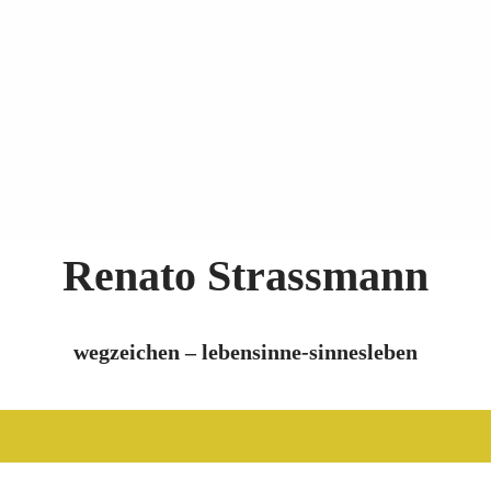
Renato Strassmann
wegzeichen – lebensinne-sinnesleben