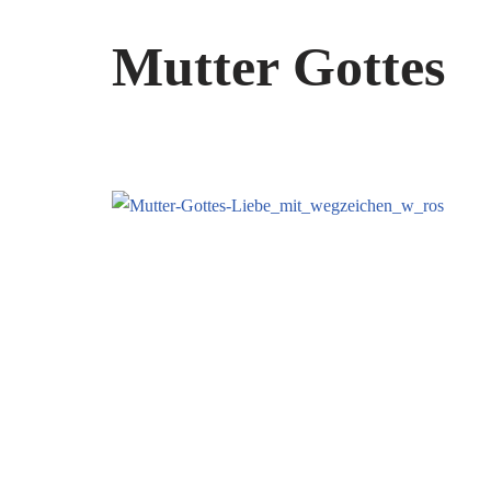
Mutter Gottes