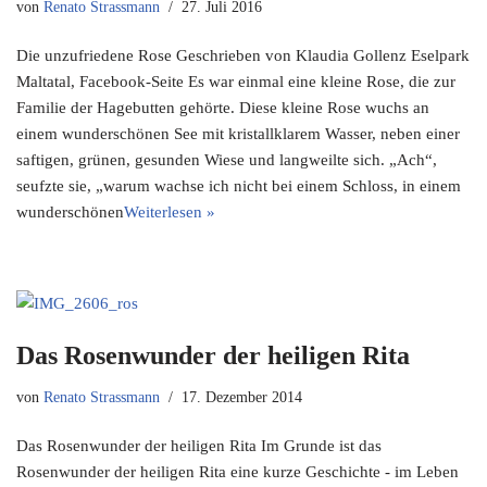
von
Renato Strassmann
27. Juli 2016
Die unzufriedene Rose Geschrieben von Klaudia Gollenz Eselpark
Maltatal, Facebook-Seite Es war einmal eine kleine Rose, die zur
Familie der Hagebutten gehörte. Diese kleine Rose wuchs an
einem wunderschönen See mit kristallklarem Wasser, neben einer
saftigen, grünen, gesunden Wiese und langweilte sich. „Ach“,
seufzte sie, „warum wachse ich nicht bei einem Schloss, in einem
wunderschönen
Weiterlesen »
Das Rosenwunder der heiligen Rita
von
Renato Strassmann
17. Dezember 2014
Das Rosenwunder der heiligen Rita Im Grunde ist das
Rosenwunder der heiligen Rita eine kurze Geschichte - im Leben